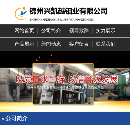
网站首页
│
公司简介
│
领导致辞
│
实力展示
产品展示
│
新闻动态
│
客户留言
│
联系我们
公司简介