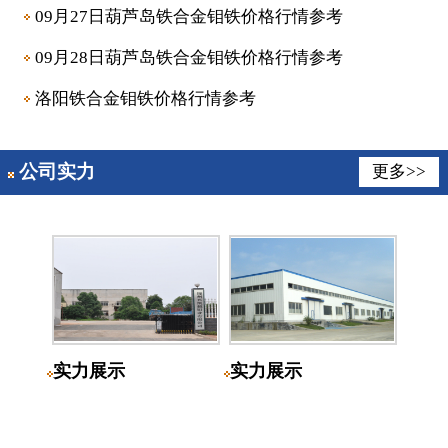
09月27日葫芦岛铁合金钼铁价格行情参考
09月28日葫芦岛铁合金钼铁价格行情参考
洛阳铁合金钼铁价格行情参考
公司实力
更多>>
实力展示
实力展示