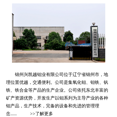
锦州兴凯越钼业有限公司位于辽宁省锦州市，地
理位置优越，交通便利。公司是集氧化钼、钼铁、钒
铁、铁合金等产品的生产企业。公司依托东北丰富的
矿产资源优势，开发生产以钼系列为主导产业的各种
钼产品，生产技术，完备的设备和先进的管理理
念......
>>
了解更多