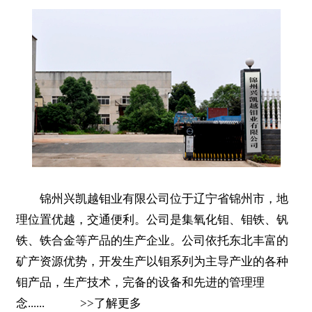
锦州兴凯越钼业有限公司位于辽宁省锦州市，地
理位置优越，交通便利。公司是集氧化钼、钼铁、钒
铁、铁合金等产品的生产企业。公司依托东北丰富的
矿产资源优势，开发生产以钼系列为主导产业的各种
钼产品，生产技术，完备的设备和先进的管理理
念......
>>
了解更多