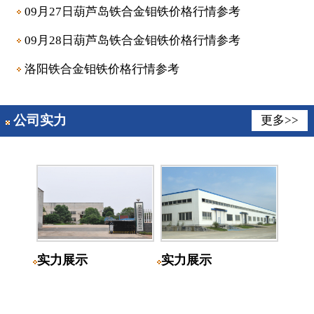
09月27日葫芦岛铁合金钼铁价格行情参考
09月28日葫芦岛铁合金钼铁价格行情参考
洛阳铁合金钼铁价格行情参考
公司实力
更多>>
实力展示
实力展示