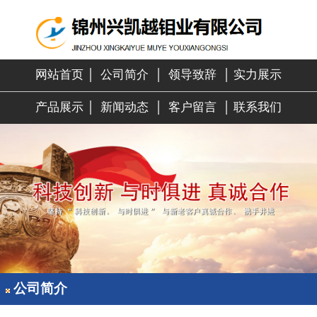
网站首页
│
公司简介
│
领导致辞
│
实力展示
产品展示
│
新闻动态
│
客户留言
│
联系我们
公司简介