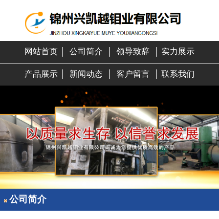
网站首页
│
公司简介
│
领导致辞
│
实力展示
产品展示
│
新闻动态
│
客户留言
│
联系我们
公司简介