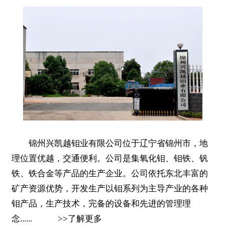
锦州兴凯越钼业有限公司位于辽宁省锦州市，地
理位置优越，交通便利。公司是集氧化钼、钼铁、钒
铁、铁合金等产品的生产企业。公司依托东北丰富的
矿产资源优势，开发生产以钼系列为主导产业的各种
钼产品，生产技术，完备的设备和先进的管理理
念......
>>
了解更多