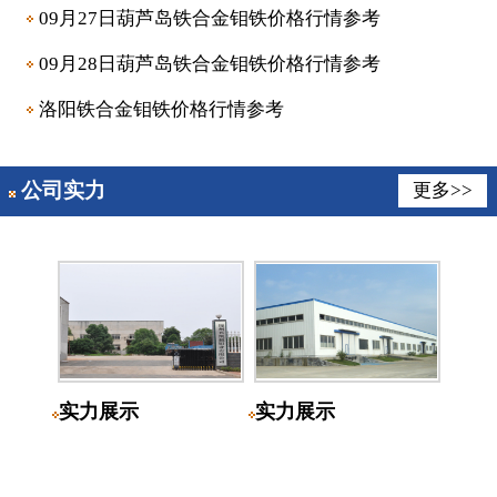
09月27日葫芦岛铁合金钼铁价格行情参考
09月28日葫芦岛铁合金钼铁价格行情参考
洛阳铁合金钼铁价格行情参考
公司实力
更多>>
实力展示
实力展示